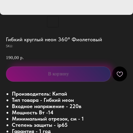
Гибкий круглый неон 360° Фиолетовый
SKU:
190,00
р.
В корзину
Производитель: Китай
Тип товара - Гибкий неон
Входное напряжение - 220в
Мощность Вт -14
Минимальный отрезок, см - 1
Степень защиты - ip65
Гарантия - 1 год