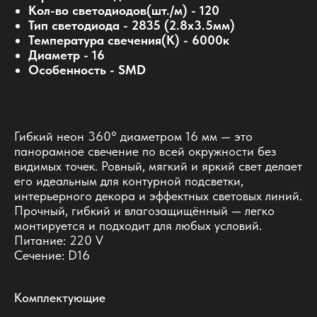
Кол-во светодиодов(шт./м) - 120
Тип светодиода - 2835 (2.8x3.5мм)
Температура свечения(К) - 6000к
Диаметр - 16
Особенность - SMD
Гибкий неон 360° диаметром 16 мм — это
панорамное свечение по всей окружности без
видимых точек. Ровный, мягкий и яркий свет делает
его идеальным для контурной подсветки,
интерьерного декора и эффектных световых линий.
Прочный, гибкий и влагозащищённый — легко
монтируется и подходит для любых условий.
Питание: 220 V
Сечение: D16
Комплектующие