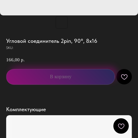
Угловой соединитель 2pin, 90°, 8х16
SKU:
166,00
р.
В корзину
Комплектующие