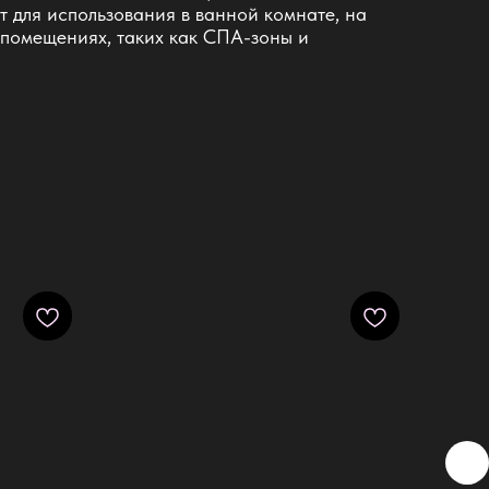
т для использования в ванной комнате, на
х помещениях, таких как СПА-зоны и