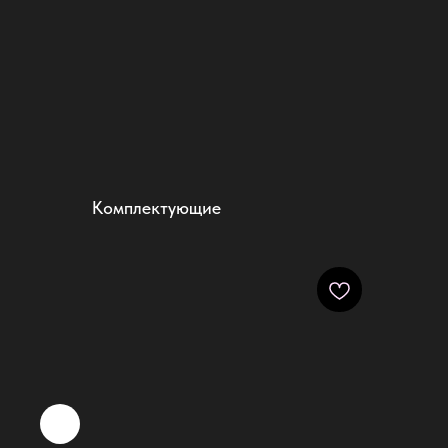
Комплектующие