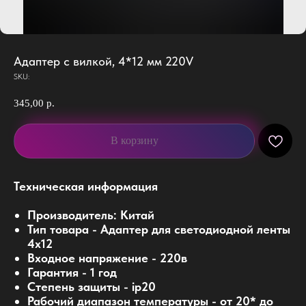
Адаптер с вилкой, 4*12 мм 220V
SKU:
345,00
р.
В корзину
Техническая информация
Производитель: Китай
Тип товара - Адаптер для светодиодной ленты
4х12
Входное напряжение - 220в
Гарантия - 1 год
Степень защиты - ip20
Рабочий диапазон температуры - от 20* до