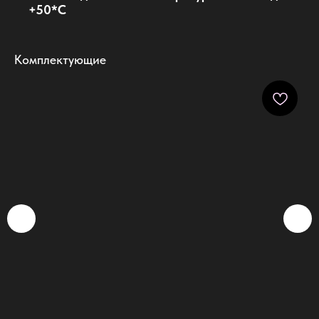
+50*С
Комплектующие