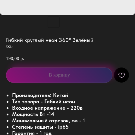
Гибкий круглый неон 360° Зелёный
SKU:
190,00
р.
В корзину
Производитель: Китай
Тип товара - Гибкий неон
Входное напряжение - 220в
Мощность Вт -14
Минимальный отрезок, см - 1
Степень защиты - ip65
Гарантия - 1 год