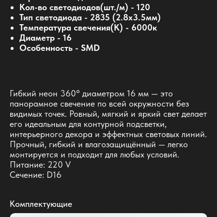
Кол-во светодиодов(шт./м) - 120
Тип светодиода - 2835 (2.8x3.5мм)
Температура свечения(К) - 6000к
Диаметр - 16
Особенность - SMD
Гибкий неон 360° диаметром 16 мм — это
панорамное свечение по всей окружности без
видимых точек. Ровный, мягкий и яркий свет делает
его идеальным для контурной подсветки,
интерьерного декора и эффектных световых линий.
Прочный, гибкий и влагозащищённый — легко
монтируется и подходит для любых условий.
Питание: 220 V
Сечение: D16
Комплектующие