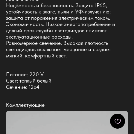
Надёжность и безопасность. Защита IP65,
устойчивость к влаге, пыли и УФ‑излучению;
защита от поражения электрическим током.
Экономичность. Низкое энергопотребление и
долгий срок службы светодиодов снижают
эксплуатационные расходы.
Равномерное свечение. Высокая плотность
светодиодов исключает мерцание и создаёт
мягкий, комфортный свет.
Питание: 220 V
Свет: теплый белый
Сечение: 12х4
Комплектующие