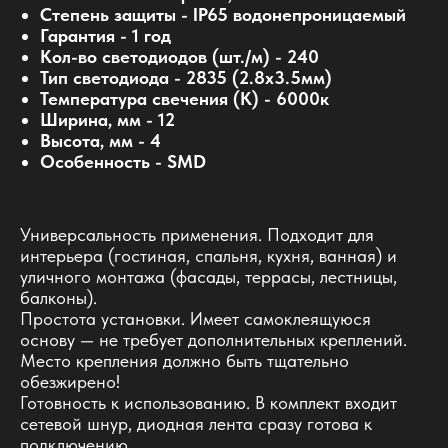
Степень защиты - IP65 водонепроницаемый
Гарантия - 1 год
Кол-во светодиодов (шт./м) - 240
Тип светодиода - 2835 (2.8x3.5мм)
Температура свечения (К) - 6000к
Ширина, мм - 12
Высота, мм - 4
Особенность - SMD
Универсальность применения. Подходит для
интерьера (гостиная, спальня, кухня, ванная) и
уличного монтажа (фасады, террасы, лестницы,
балконы).
Простота установки. Имеет самоклеящуюся
основу — не требует дополнительных креплений.
Место крепления должно быть тщательно
обезжирено!
Готовность к использованию. В комплект входит
сетевой шнур, диодная лента сразу готова к
подключению.