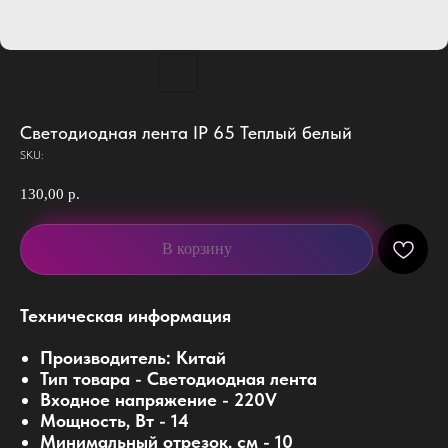
Светодиодная лента IP 65 Теплый белый
SKU:
130,00
р.
В корзину
Техническая информация
Производитель: Китай
Тип товара - Светодиодная лента
Входное напряжение - 220V
Мощность, Вт - 14
Минимальный отрезок, см - 10