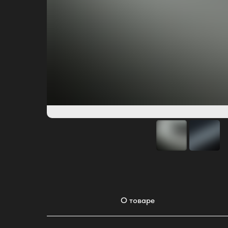
О товаре