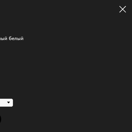
дный белый